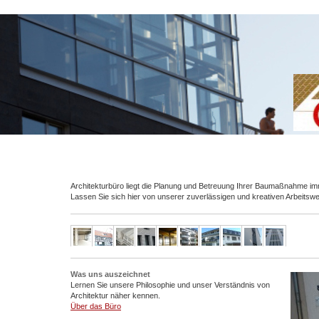
Architekturbüro liegt die Planung und Betreuung Ihrer Baumaßnahme im
Lassen Sie sich hier von unserer zuverlässigen und kreativen Arbeitsw
Was uns auszeichnet
Lernen Sie unsere Philosophie und unser Verständnis von
Architektur näher kennen.
Über das Büro