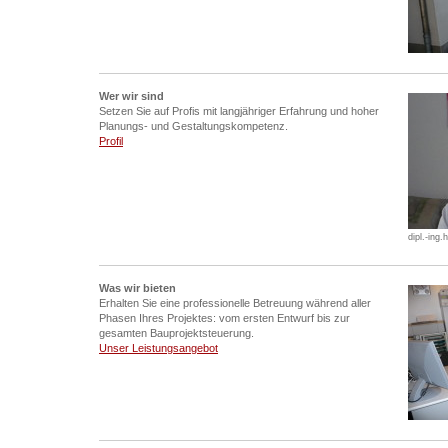
Wer wir sind
Setzen Sie auf Profis mit langjähriger Erfahrung und hoher
Planungs- und Gestaltungskompetenz.
Profil
dipl.-ing
Was wir bieten
Erhalten Sie eine professionelle Betreuung während aller
Phasen Ihres Projektes: vom ersten Entwurf bis zur
gesamten Bauprojektsteuerung.
Unser Leistungsangebot