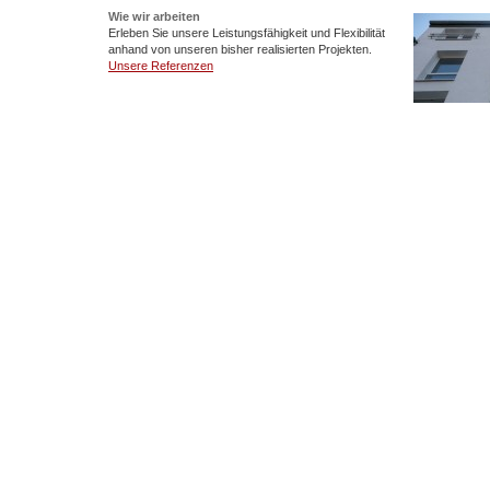
Wie wir arbeiten
Erleben Sie unsere Leistungsfähigkeit und Flexibilität
anhand von unseren bisher realisierten Projekten.
Unsere Referenzen